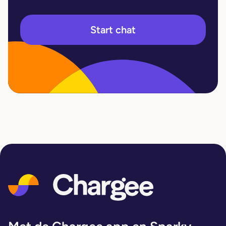
Start chat