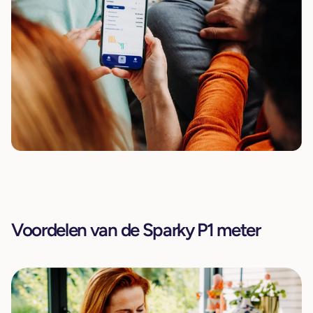
Voordelen van de Sparky P1 meter