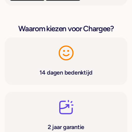
Waarom kiezen voor Chargee?
14 dagen bedenktijd
2 jaar garantie