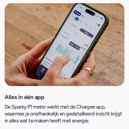
Alles in één app
De Sparky P1 meter werkt met de Chargee app,
waarmee je onafhankelijk en gedetailleerd inzicht krijgt
in alles wat te maken heeft met energie.