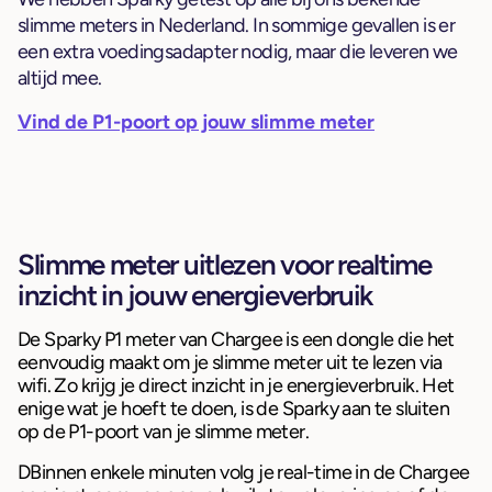
slimme meters in Nederland. In sommige gevallen is er
een extra voedingsadapter nodig, maar die leveren we
altijd mee.
Vind de P1-poort op jouw slimme meter
Slimme meter uitlezen voor realtime
inzicht in jouw energieverbruik
De Sparky P1 meter van Chargee is een dongle die het
eenvoudig maakt om je slimme meter uit te lezen via
wifi. Zo krijg je direct inzicht in je energieverbruik. Het
enige wat je hoeft te doen, is de Sparky aan te sluiten
op de P1-poort van je slimme meter.
DBinnen enkele minuten volg je real-time in de Chargee