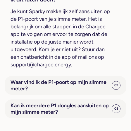
Je kunt Sparky makkelijk zelf aansluiten op
de P1-poort van je slimme meter. Het is
belangrijk om alle stappen in de Chargee
app te volgen om ervoor te zorgen dat de
installatie op de juiste manier wordt
uitgevoerd. Kom je er niet uit? Stuur dan
een chatbericht in de app of mail ons op
support@chargee.energy
.
Waar vind ik de P1-poort op mijn slimme
02
meter?
Kan ik meerdere P1 dongles aansluiten op
03
mijn slimme meter?