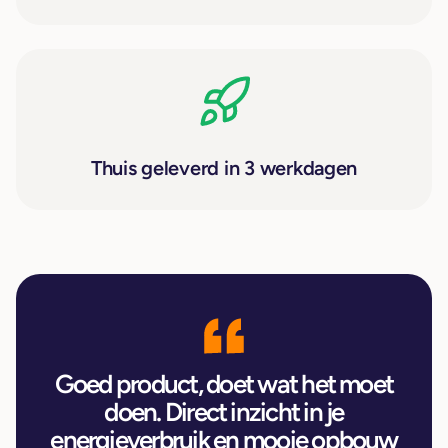
Thuis geleverd in 3 werkdagen
Goed product, doet wat het moet
doen. Direct inzicht in je
energieverbruik en mooie opbouw