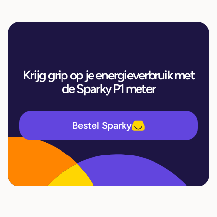
Krijg grip op je energieverbruik met
de Sparky P1 meter
Bestel Sparky