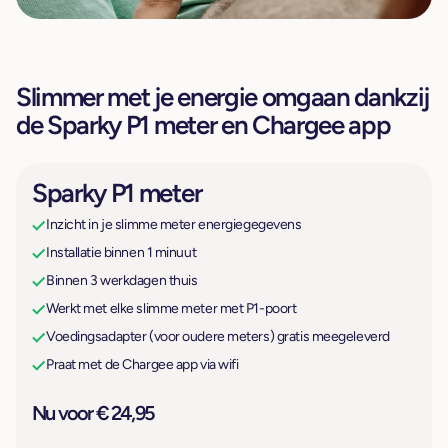
Slimmer met je energie omgaan dankzij
de Sparky P1 meter en Chargee app
Sparky P1 meter
Inzicht in je slimme meter energiegegevens
Installatie binnen 1 minuut
Binnen 3 werkdagen thuis
Werkt met elke slimme meter met P1-poort
Voedingsadapter (voor oudere meters) gratis meegeleverd
Praat met de Chargee app via wifi
Nu voor € 24,95