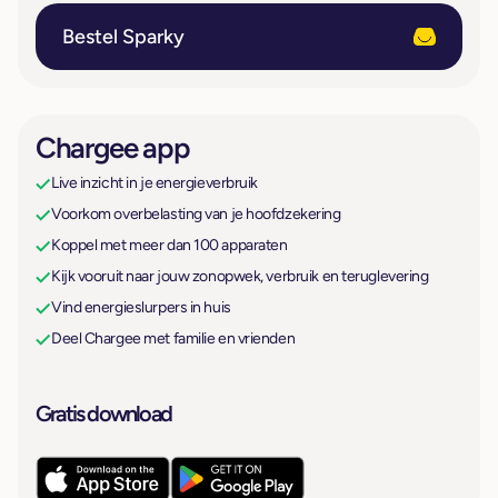
Bestel Sparky
Chargee app
Live inzicht in je energieverbruik
Voorkom overbelasting van je hoofdzekering
Koppel met meer dan 100 apparaten
Kijk vooruit naar jouw zonopwek, verbruik en teruglevering
Vind energieslurpers in huis
Deel Chargee met familie en vrienden
Gratis download