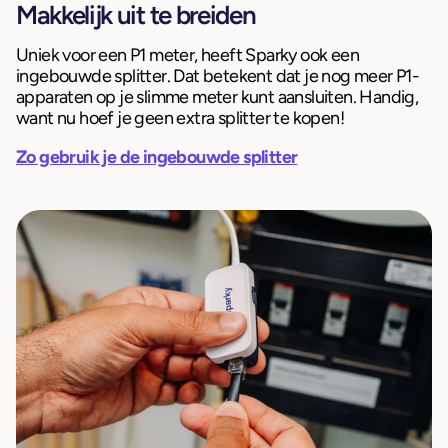
Makkelijk uit te breiden
Uniek voor een P1 meter, heeft Sparky ook een
ingebouwde splitter. Dat betekent dat je nog meer P1-
apparaten op je slimme meter kunt aansluiten. Handig,
want nu hoef je geen extra splitter te kopen!
Zo gebruik je de ingebouwde splitter