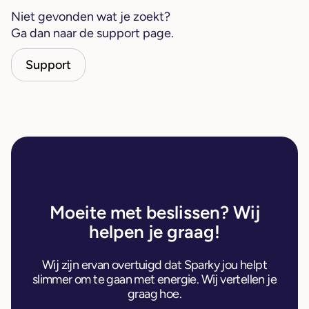
Niet gevonden wat je zoekt?
Ga dan naar de support page.
Support
Moeite met beslissen? Wij
helpen je graag!
Wij zijn ervan overtuigd dat Sparky jou helpt
slimmer om te gaan met energie. Wij vertellen je
graag hoe.