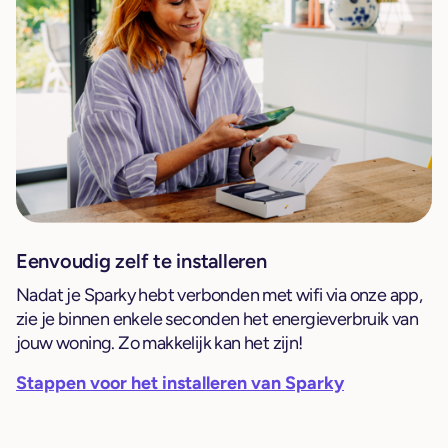
Eenvoudig zelf te installeren
Nadat je Sparky hebt verbonden met wifi via onze app,
zie je binnen enkele seconden het energieverbruik van
jouw woning. Zo makkelijk kan het zijn!
Stappen voor het installeren van Sparky