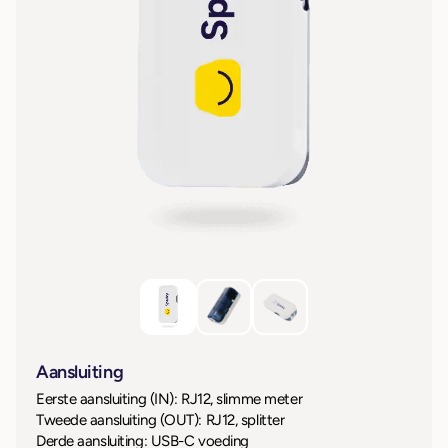
Aansluiting
Eerste aansluiting (IN): RJ12, slimme meter
Tweede aansluiting (OUT): RJ12, splitter
Derde aansluiting: USB-C voeding