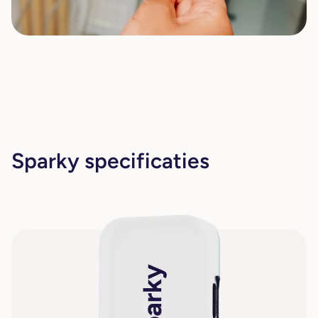
Sparky specificaties