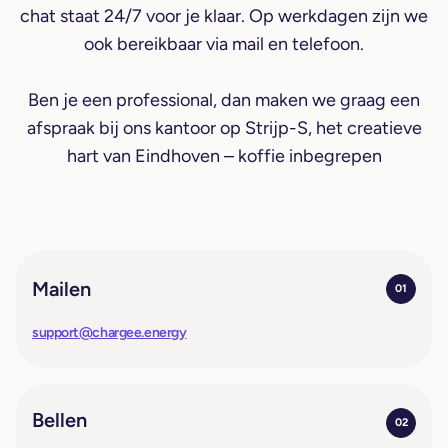
chat staat 24/7 voor je klaar. Op werkdagen zijn we
ook bereikbaar via mail en telefoon.
Ben je een professional, dan maken we graag een
afspraak bij ons kantoor op Strijp-S, het creatieve
hart van Eindhoven – koffie inbegrepen
Mailen
01
support@chargee.energy
Bellen
02