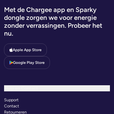
Met de Chargee app en Sparky
dongle zorgen we voor energie
zonder verrassingen. Probeer het
nu.
Apple App Store
Google Play Store
Hulp en Contact
Support
Contact
Retourneren