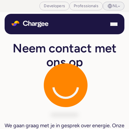
Developers
Professionals
NL
Neem contact met
ons op
We gaan graag met je in gesprek over energie. Onze