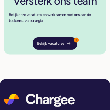
Versterk ons team
Bekijk onze vacatures en werk samen met ons aan de
toekomst van energie.
1
Bekijk vacatures