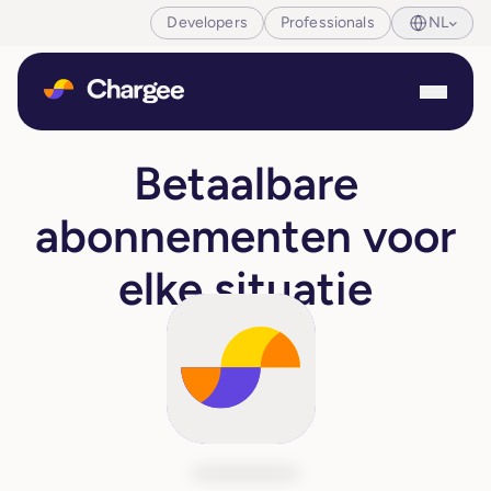
Developers
Professionals
NL
Betaalbare
abonnementen voor
elke situatie