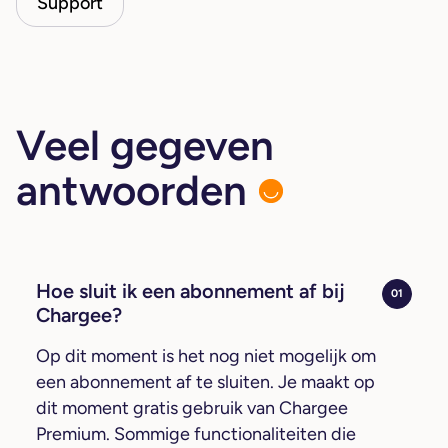
Support
Veel gegeven
antwoorden
Hoe sluit ik een abonnement af bij
01
Chargee?
Op dit moment is het nog niet mogelijk om
een abonnement af te sluiten. Je maakt op
dit moment gratis gebruik van Chargee
Premium. Sommige functionaliteiten die