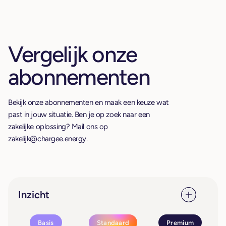
Vergelijk onze
abonnementen
Bekijk onze abonnementen en maak een keuze wat
past in jouw situatie. Ben je op zoek naar een
zakelijke oplossing? Mail ons op
zakelijk@chargee.energy
.
Inzicht
Basis
Standaard
Premium