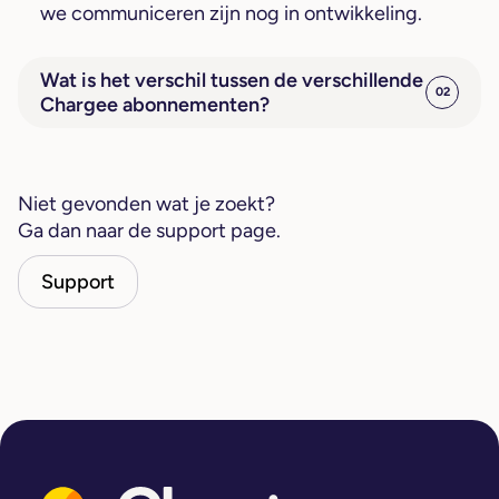
we communiceren zijn nog in ontwikkeling.
Wat is het verschil tussen de verschillende
02
Chargee abonnementen?
Niet gevonden wat je zoekt?
Ga dan naar de support page.
Support