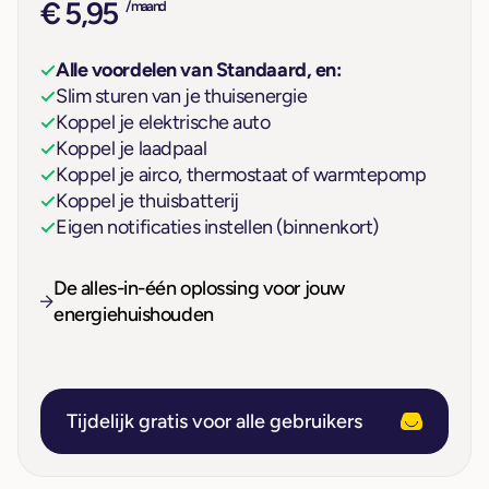
€ 5,95
/ maand
Alle voordelen van Standaard, en:
Slim sturen van je thuisenergie
Koppel je elektrische auto
Koppel je laadpaal
Koppel je airco, thermostaat of warmtepomp
Koppel je thuisbatterij
Eigen notificaties instellen (binnenkort)
De alles-in-één oplossing voor jouw
energiehuishouden
Tijdelijk gratis voor alle gebruikers