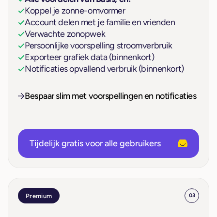
Koppel je zonne-omvormer
Account delen met je familie en vrienden
Verwachte zonopwek
Persoonlijke voorspelling stroomverbruik
Exporteer grafiek data (binnenkort)
Notificaties opvallend verbruik (binnenkort)
Bespaar slim met voorspellingen en notificaties
Tijdelijk gratis voor alle gebruikers
Premium
03