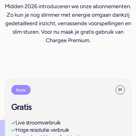
Midden 2026 introduceren we onze abonnementen.
Zo kun je nog slimmer met energie omgaan dankzij
gedetailleerd inzicht, verrassende voorspellingen en
slim sturen. Voor nu maak je gratis gebruik van
Chargee Premium.
Basis
01
Gratis
Live stroomverbruik
Hoge resolutie verbruik