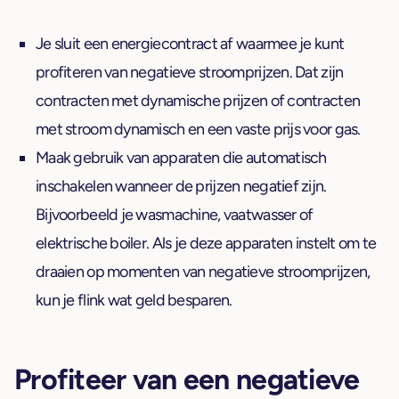
Je sluit een energiecontract af waarmee je kunt
profiteren van negatieve stroomprijzen. Dat zijn
contracten met dynamische prijzen of contracten
met stroom dynamisch en een vaste prijs voor gas.
Maak gebruik van apparaten die automatisch
inschakelen wanneer de prijzen negatief zijn.
Bijvoorbeeld je wasmachine, vaatwasser of
elektrische boiler. Als je deze apparaten instelt om te
draaien op momenten van negatieve stroomprijzen,
kun je flink wat geld besparen.
Profiteer van een negatieve