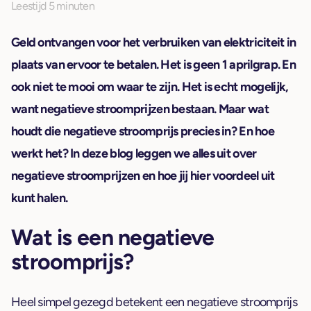
Leestijd 5 minuten
Geld ontvangen voor het verbruiken van elektriciteit in
plaats van ervoor te betalen. Het is geen 1 aprilgrap. En
ook niet te mooi om waar te zijn. Het is echt mogelijk,
want negatieve stroomprijzen bestaan. Maar wat
houdt die negatieve stroomprijs precies in? En hoe
werkt het? In deze blog leggen we alles uit over
negatieve stroomprijzen en hoe jij hier voordeel uit
kunt halen.
Wat is een negatieve
stroomprijs?
Heel simpel gezegd betekent een negatieve stroomprijs