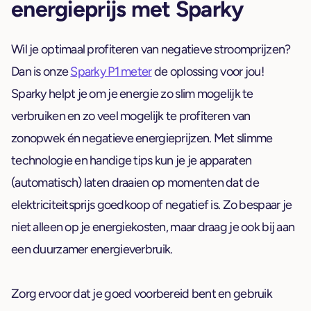
energieprijs met Sparky
Wil je optimaal profiteren van negatieve stroomprijzen?
Dan is onze
Sparky P1 meter
de oplossing voor jou!
Sparky helpt je om je energie zo slim mogelijk te
verbruiken en zo veel mogelijk te profiteren van
zonopwek én negatieve energieprijzen. Met slimme
technologie en handige tips kun je je apparaten
(automatisch) laten draaien op momenten dat de
elektriciteitsprijs goedkoop of negatief is. Zo bespaar je
niet alleen op je energiekosten, maar draag je ook bij aan
een duurzamer energieverbruik.
Zorg ervoor dat je goed voorbereid bent en gebruik