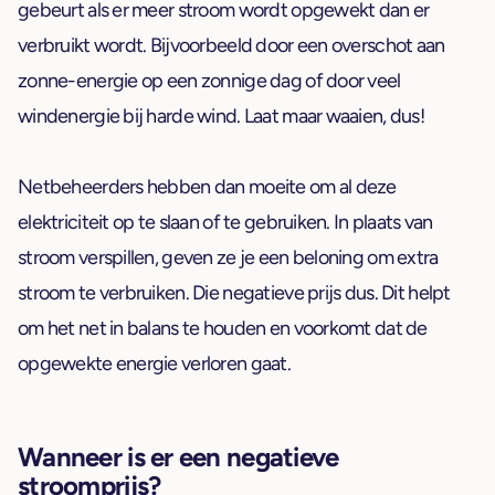
gebeurt als er meer stroom wordt opgewekt dan er
verbruikt wordt. Bijvoorbeeld door een overschot aan
zonne-energie op een zonnige dag of door veel
windenergie bij harde wind. Laat maar waaien, dus!
Netbeheerders hebben dan moeite om al deze
elektriciteit op te slaan of te gebruiken. In plaats van
stroom verspillen, geven ze je een beloning om extra
stroom te verbruiken. Die negatieve prijs dus. Dit helpt
om het net in balans te houden en voorkomt dat de
opgewekte energie verloren gaat.
Wanneer is er een negatieve
stroomprijs?