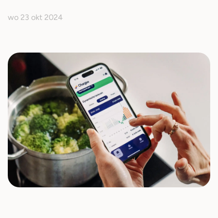
wo 23 okt 2024