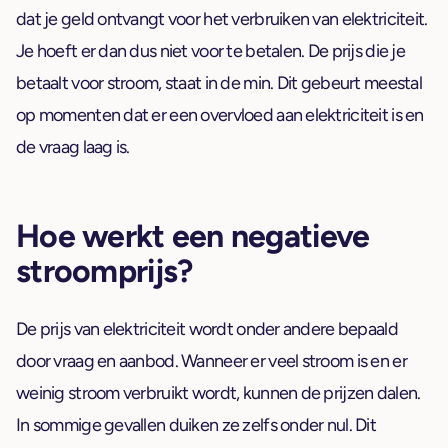
dat je geld ontvangt voor het verbruiken van elektriciteit.
Je hoeft er dan dus niet voor te betalen. De prijs die je
betaalt voor stroom, staat in de min. Dit gebeurt meestal
op momenten dat er een overvloed aan elektriciteit is en
de vraag laag is.
Hoe werkt een negatieve
stroomprijs?
De prijs van elektriciteit wordt onder andere bepaald
door vraag en aanbod. Wanneer er veel stroom is en er
weinig stroom verbruikt wordt, kunnen de prijzen dalen.
In sommige gevallen duiken ze zelfs onder nul. Dit