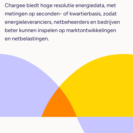
Chargee biedt hoge resolutie energiedata, met
metingen op seconden- of kwartierbasis, zodat
energieleveranciers, netbeheerders en bedrijven
beter kunnen inspelen op marktontwikkelingen
en netbelastingen.