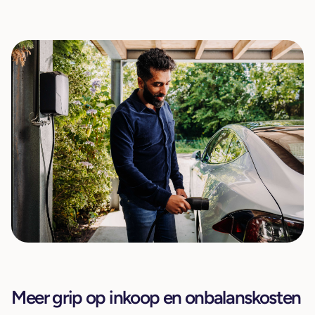
Meer grip op inkoop en onbalanskosten