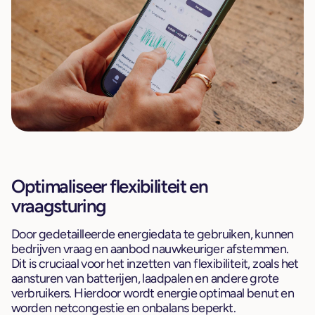
Optimaliseer flexibiliteit en
vraagsturing
Door gedetailleerde energiedata te gebruiken, kunnen
bedrijven vraag en aanbod nauwkeuriger afstemmen.
Dit is cruciaal voor het inzetten van flexibiliteit, zoals het
aansturen van batterijen, laadpalen en andere grote
verbruikers. Hierdoor wordt energie optimaal benut en
worden netcongestie en onbalans beperkt.