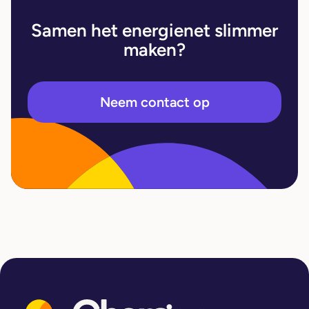
Samen het energienet slimmer
maken?
Neem contact op