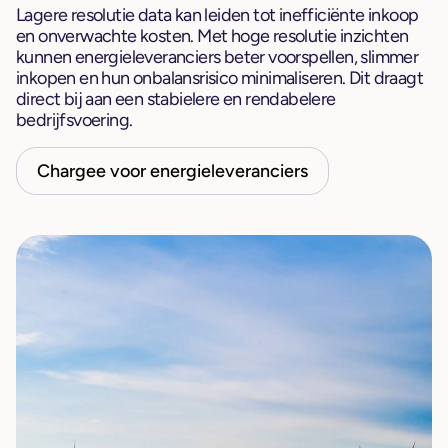
Lagere resolutie data kan leiden tot inefficiënte inkoop
en onverwachte kosten. Met hoge resolutie inzichten
kunnen energieleveranciers beter voorspellen, slimmer
inkopen en hun onbalansrisico minimaliseren. Dit draagt
direct bij aan een stabielere en rendabelere
bedrijfsvoering.
Chargee voor energieleveranciers