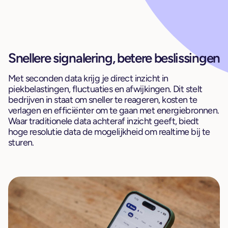
Snellere signalering, betere beslissingen
Met seconden data krijg je direct inzicht in
piekbelastingen, fluctuaties en afwijkingen. Dit stelt
bedrijven in staat om sneller te reageren, kosten te
verlagen en efficiënter om te gaan met energiebronnen.
Waar traditionele data achteraf inzicht geeft, biedt
hoge resolutie data de mogelijkheid om realtime bij te
sturen.