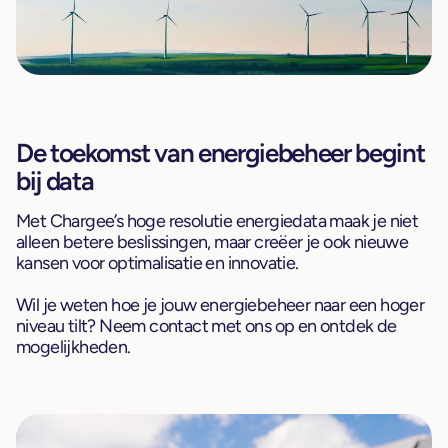
De toekomst van energiebeheer begint
bij data
Met Chargee’s hoge resolutie energiedata maak je niet
alleen betere beslissingen, maar creëer je ook nieuwe
kansen voor optimalisatie en innovatie.
Wil je weten hoe je jouw energiebeheer naar een hoger
niveau tilt? Neem contact met ons op en ontdek de
mogelijkheden.