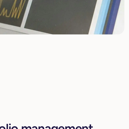
folio management