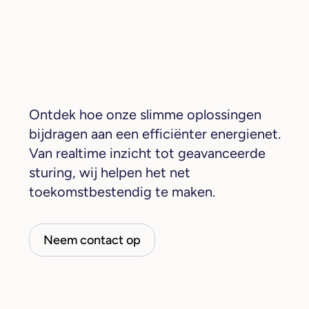
Ontdek hoe onze slimme oplossingen
bijdragen aan een efficiënter energienet.
Van realtime inzicht tot geavanceerde
sturing, wij helpen het net
toekomstbestendig te maken.
Neem contact op