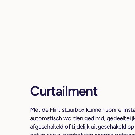
Curtailment
Met de Flint stuurbox kunnen zonne-instal
automatisch worden gedimd, gedeeltelij
afgeschakeld of tijdelijk uitgeschakeld 