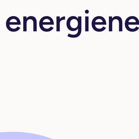
energiene